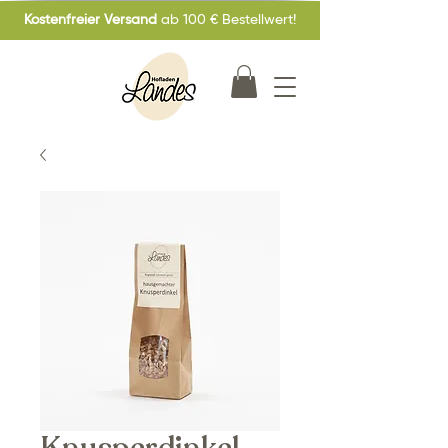
Kostenfreier Versand
ab 100 € Bestellwert!