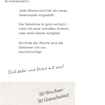
So funktioniert’s:
Jede Woche wird hier ein neues
Gewinnspiel vorgestellt.
Die Teilnahme ist ganz einfach –
meist mit einer schnellen Antwort
oder einer kleinen Aufgabe.
Am Ende der Woche wird der
Gewinner von uns
benachrichtigt.
Seid dabei und feiert mit uns!
30 Wochen-
30 Gutscheine!