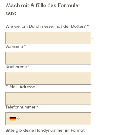
Mach mit & fülle das Formular
aus:
Wie viel cm Durchmesser hat der Dotter?
*
Vorname
*
Nachname
*
E-Mail-Adresse
*
Telefonnummer
*
Bitte gib deine Handynummer im Format 