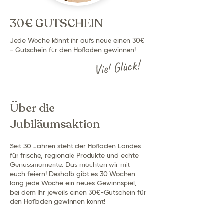
30€ GUTSCHEIN
Jede Woche könnt ihr aufs neue einen 30€
- Gutschein für den Hofladen gewinnen!
Viel Glück!
Über die
Jubiläumsaktion
Seit 30 Jahren steht der Hofladen Landes
für frische, regionale Produkte und echte
Genussmomente. Das möchten wir mit
euch feiern! Deshalb gibt es 30 Wochen
lang jede Woche ein neues Gewinnspiel,
bei dem Ihr jeweils einen 30€-Gutschein für
den Hofladen gewinnen könnt!