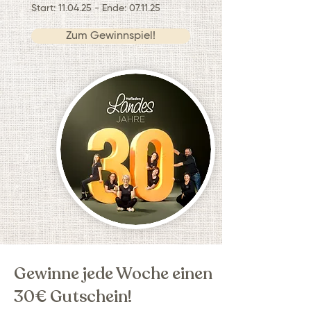
Start: 11.04.25 - Ende: 07.11.25
Zum Gewinnspiel!
Gewinne jede Woche einen
30€ Gutschein!